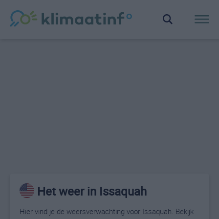
Het weer in Issaquah
Hier vind je de weersverwachting voor Issaquah. Bekijk