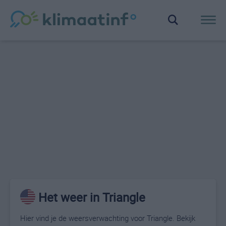
Het weer in Triangle
Hier vind je de weersverwachting voor Triangle. Bekijk