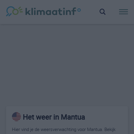
Het weer in Mantua
Hier vind je de weersverwachting voor Mantua. Bekijk