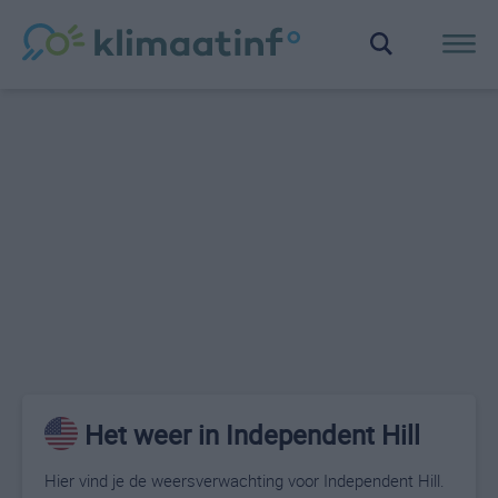
Het weer in Independent Hill
Hier vind je de weersverwachting voor Independent Hill.