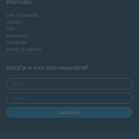
informatie
over klimaatinfo
contact
links
adverteren
disclaimer
privacy & cookies
schrijf je in voor onze nieuwsbrief!
Inschrijven