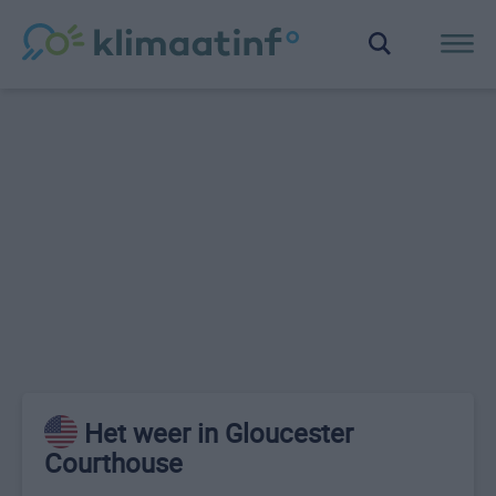
Het weer in Gloucester
Courthouse