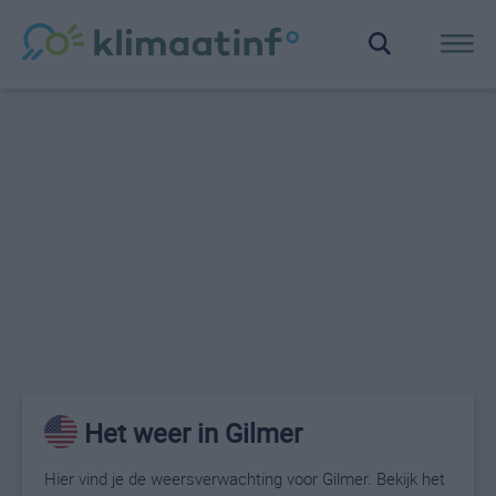
Het weer in Gilmer
Hier vind je de weersverwachting voor Gilmer. Bekijk het