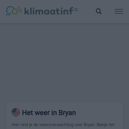
Het weer in Bryan
Hier vind je de weersverwachting voor Bryan. Bekijk het