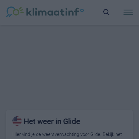
Het weer in Glide
Hier vind je de weersverwachting voor Glide. Bekijk het