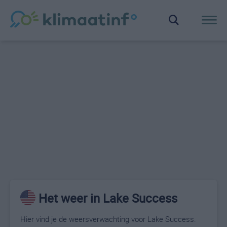
Het weer in Lake Success
Hier vind je de weersverwachting voor Lake Success.