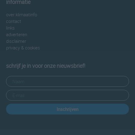
informatie
over klimaatinfo
contact
links
adverteren
disclaimer
privacy & cookies
schrijf je in voor onze nieuwsbrief!
Inschrijven