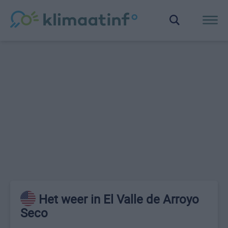
Het weer in El Valle de Arroyo
Seco