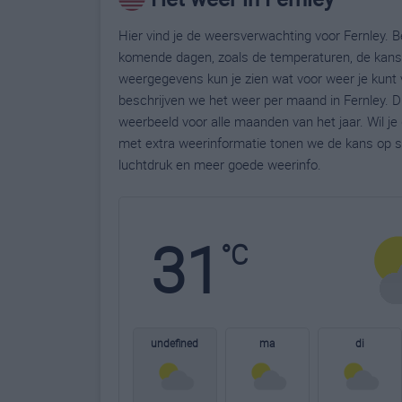
Hier vind je de weersverwachting voor Fernley. Be
komende dagen, zoals de temperaturen, de kans 
weergegevens kun je zien wat voor weer je kunt 
beschrijven we het weer per maand in Fernley. D
weerbeeld voor alle maanden van het jaar. Wil j
met extra weerinformatie tonen we de kans op s
luchtdruk en meer goede weerinfo.
31
°C
undefined
ma
di