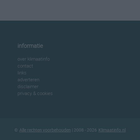
informatie
over klimaatinfo
contact
links
adverteren
disclaimer
privacy & cookies
©
Alle rechten voorbehouden
| 2008 - 2026
Klimaatinfo.nl