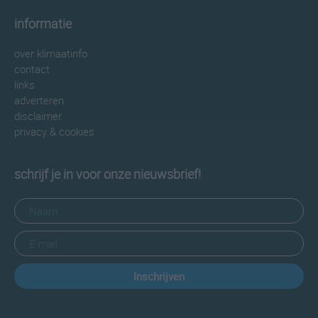
informatie
over klimaatinfo
contact
links
adverteren
disclaimer
privacy & cookies
schrijf je in voor onze nieuwsbrief!
Inschrijven