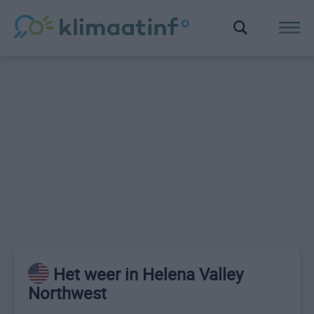
Het weer in Helena Valley
Northwest