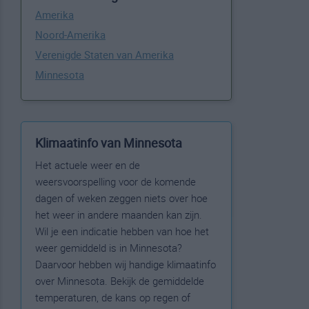
Amerika
Noord-Amerika
Verenigde Staten van Amerika
Minnesota
Klimaatinfo van Minnesota
Het actuele weer en de
weersvoorspelling voor de komende
dagen of weken zeggen niets over hoe
het weer in andere maanden kan zijn.
Wil je een indicatie hebben van hoe het
weer gemiddeld is in Minnesota?
Daarvoor hebben wij handige klimaatinfo
over Minnesota. Bekijk de gemiddelde
temperaturen, de kans op regen of