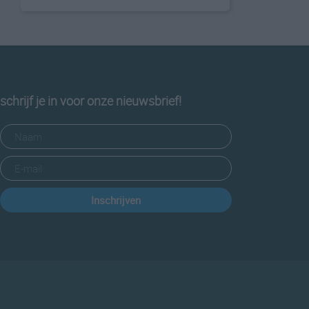
schrijf je in voor onze nieuwsbrief!
Inschrijven