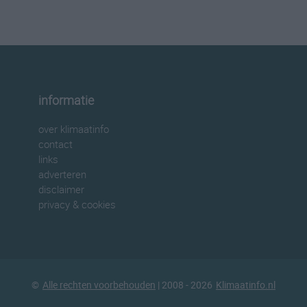
informatie
over klimaatinfo
contact
links
adverteren
disclaimer
privacy & cookies
©
Alle rechten voorbehouden
| 2008 - 2026
Klimaatinfo.nl