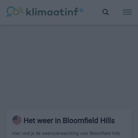
Het weer in Bloomfield Hills
Hier vind je de weersverwachting voor Bloomfield Hills.