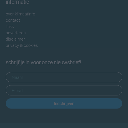
informatie
over klimaatinfo
contact
links
adverteren
disclaimer
privacy & cookies
schrijf je in voor onze nieuwsbrief!
Inschrijven