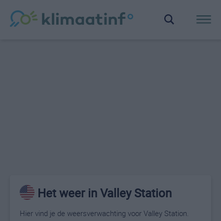
Het weer in Valley Station
Hier vind je de weersverwachting voor Valley Station.