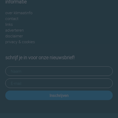
informatie
over klimaatinfo
contact
links
adverteren
disclaimer
privacy & cookies
schrijf je in voor onze nieuwsbrief!
Inschrijven