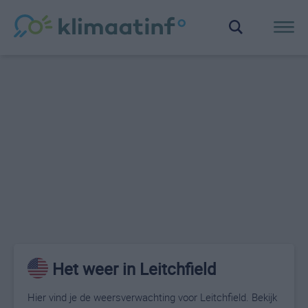
Het weer in Leitchfield
Hier vind je de weersverwachting voor Leitchfield. Bekijk