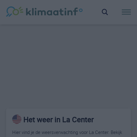
Het weer in La Center
Hier vind je de weersverwachting voor La Center. Bekijk