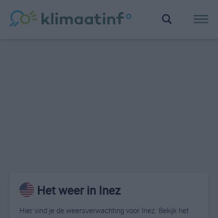
Het weer in Inez
Hier vind je de weersverwachting voor Inez. Bekijk het