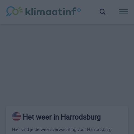
Het weer in Harrodsburg
Hier vind je de weersverwachting voor Harrodsburg.