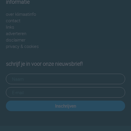
informatie
over klimaatinfo
contact
links
adverteren
disclaimer
privacy & cookies
schrijf je in voor onze nieuwsbrief!
Inschrijven