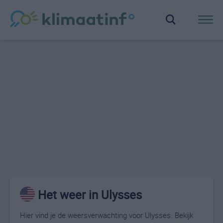
Het weer in Ulysses
Hier vind je de weersverwachting voor Ulysses. Bekijk