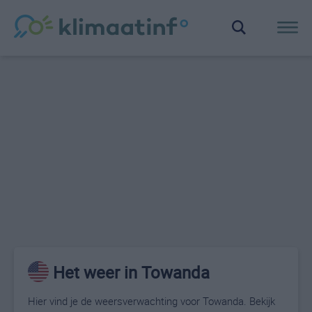
Het weer in Towanda
Hier vind je de weersverwachting voor Towanda. Bekijk