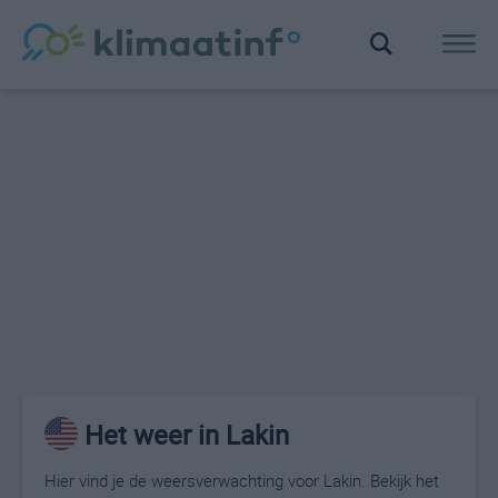
Het weer in Lakin
Hier vind je de weersverwachting voor Lakin. Bekijk het