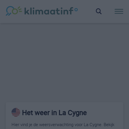
Het weer in La Cygne
Hier vind je de weersverwachting voor La Cygne. Bekijk