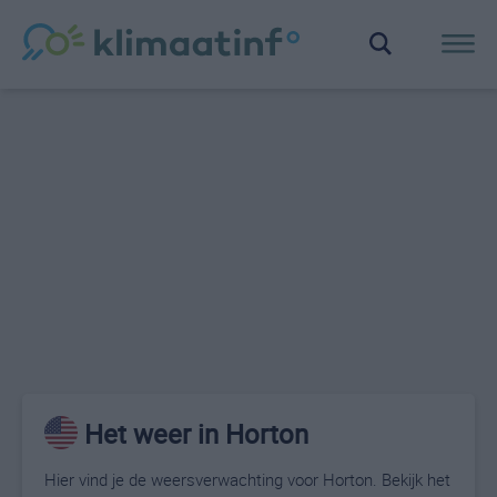
Het weer in Horton
Hier vind je de weersverwachting voor Horton. Bekijk het