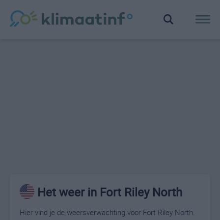
Het weer in Fort Riley North
Hier vind je de weersverwachting voor Fort Riley North.