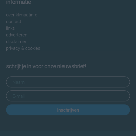
informatie
over klimaatinfo
contact
links
adverteren
disclaimer
privacy & cookies
schrijf je in voor onze nieuwsbrief!
Inschrijven