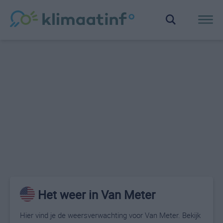
Het weer in Van Meter
Hier vind je de weersverwachting voor Van Meter. Bekijk