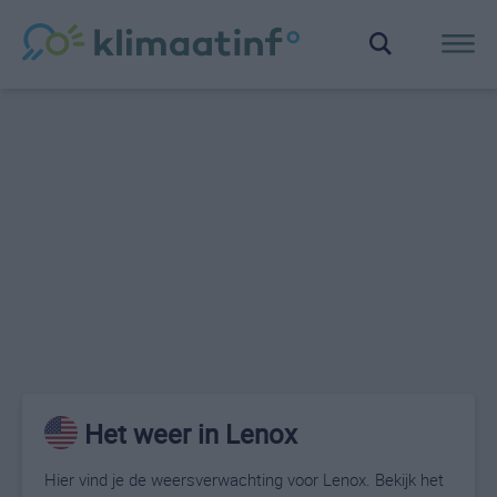
Het weer in Lenox
Hier vind je de weersverwachting voor Lenox. Bekijk het