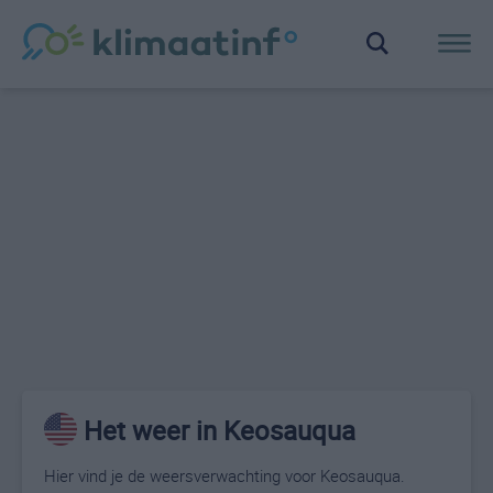
Het weer in Keosauqua
Hier vind je de weersverwachting voor Keosauqua.