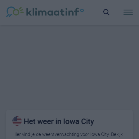
Het weer in Iowa City
Hier vind je de weersverwachting voor Iowa City. Bekijk