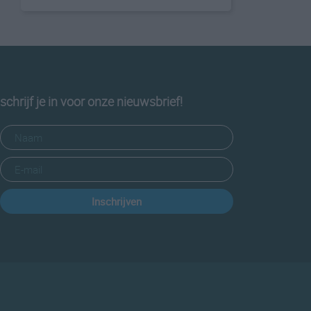
schrijf je in voor onze nieuwsbrief!
Inschrijven