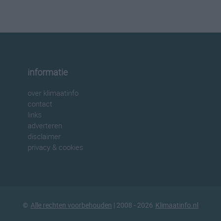
informatie
over klimaatinfo
contact
links
adverteren
disclaimer
privacy & cookies
©
Alle rechten voorbehouden
| 2008 - 2026
Klimaatinfo.nl