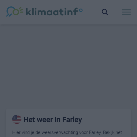
Het weer in Farley
Hier vind je de weersverwachting voor Farley. Bekijk het