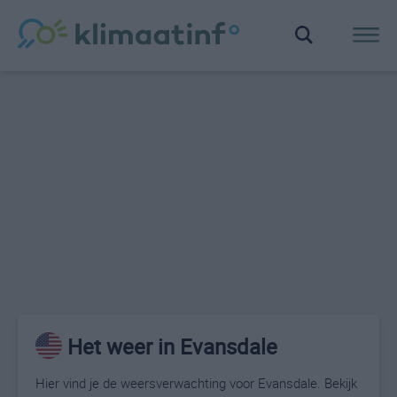
Het weer in Evansdale
Hier vind je de weersverwachting voor Evansdale. Bekijk