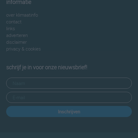
informatie
over klimaatinfo
contact
links
adverteren
disclaimer
privacy & cookies
schrijf je in voor onze nieuwsbrief!
Inschrijven