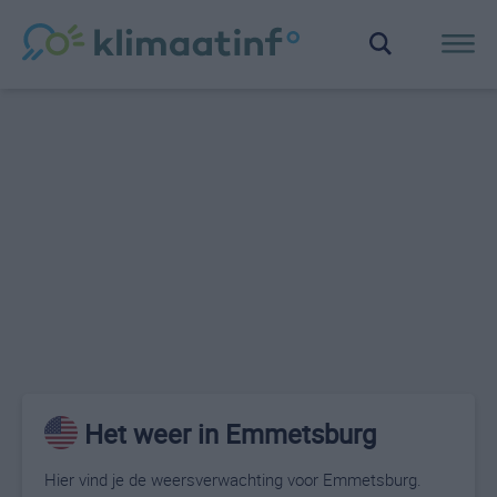
Het weer in Emmetsburg
Hier vind je de weersverwachting voor Emmetsburg.