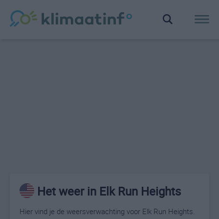
Het weer in Elk Run Heights
Hier vind je de weersverwachting voor Elk Run Heights.