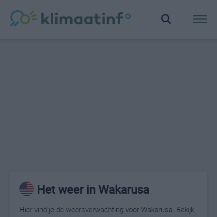
Het weer in Wakarusa
Hier vind je de weersverwachting voor Wakarusa. Bekijk