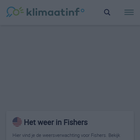
Het weer in Fishers
Hier vind je de weersverwachting voor Fishers. Bekijk