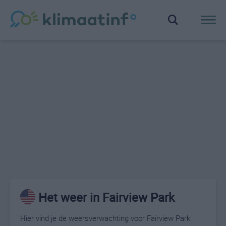
Het weer in Fairview Park
Hier vind je de weersverwachting voor Fairview Park.