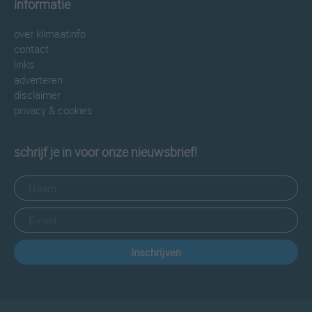
informatie
over klimaatinfo
contact
links
adverteren
disclaimer
privacy & cookies
schrijf je in voor onze nieuwsbrief!
Inschrijven