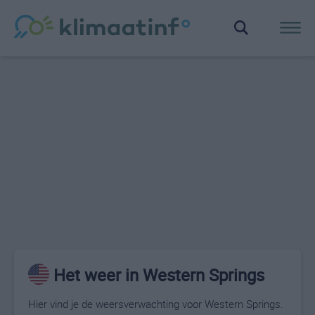
Het weer in Western Springs
Hier vind je de weersverwachting voor Western Springs.