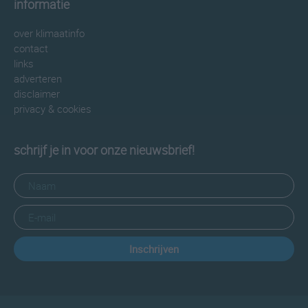
informatie
over klimaatinfo
contact
links
adverteren
disclaimer
privacy & cookies
schrijf je in voor onze nieuwsbrief!
Inschrijven