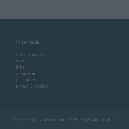
informatie
over klimaatinfo
contact
links
adverteren
disclaimer
privacy & cookies
©
Alle rechten voorbehouden
| 2008 - 2026
Klimaatinfo.nl