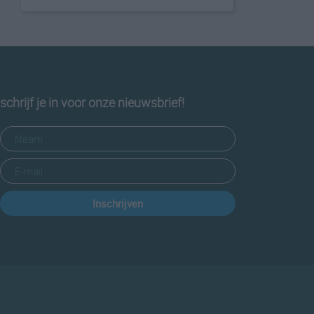
schrijf je in voor onze nieuwsbrief!
Inschrijven