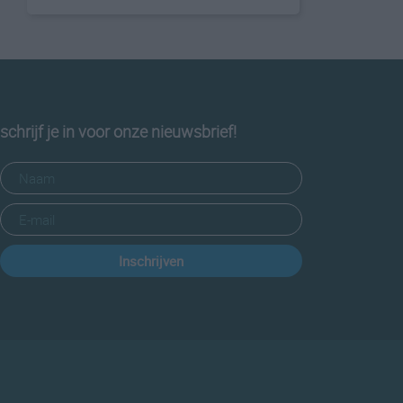
schrijf je in voor onze nieuwsbrief!
Inschrijven