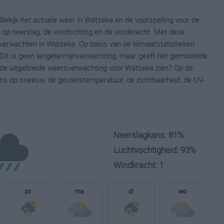
Bekijk het actuele weer in Watseka en de voorspelling voor de
op neerslag, de windrichting en de windkracht. Met deze
verwachten in Watseka. Op basis van de klimaatstatistieken
Dit is geen langetermijnverwachting, maar geeft het gemiddelde
e de uitgebreide weersverwachting voor Watseka zien? Op de
ns op sneeuw, de gevoelstemperatuur, de zichtbaarheid, de UV-
Neerslagkans: 81%
Luchtvochtigheid: 93%
Windkracht: 1
zo
ma
di
wo