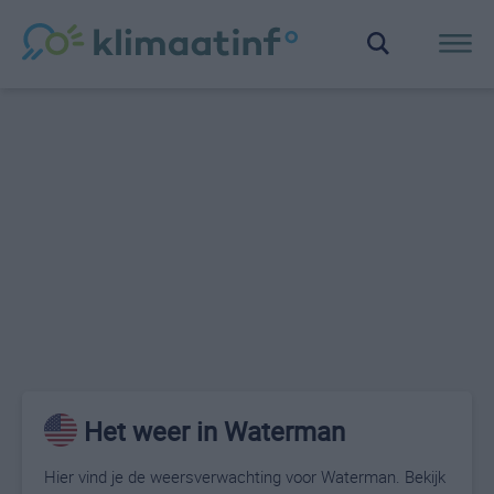
Het weer in Waterman
Hier vind je de weersverwachting voor Waterman. Bekijk