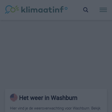
Het weer in Washburn
Hier vind je de weersverwachting voor Washburn. Bekijk