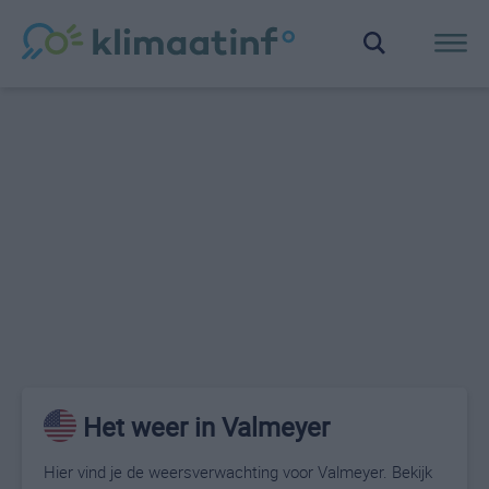
Het weer in Valmeyer
Hier vind je de weersverwachting voor Valmeyer. Bekijk