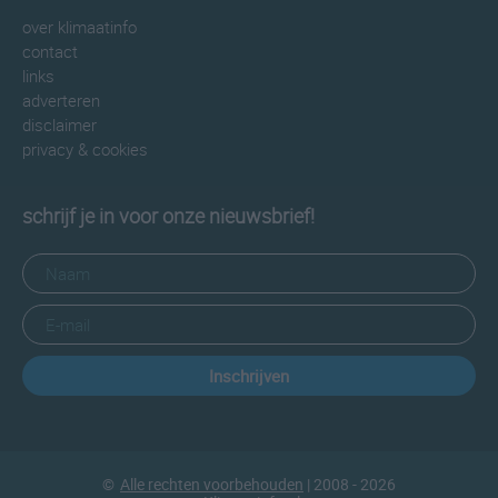
over klimaatinfo
contact
links
adverteren
disclaimer
privacy & cookies
schrijf je in voor onze nieuwsbrief!
Inschrijven
©
Alle rechten voorbehouden
| 2008 - 2026