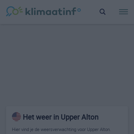
Het weer in Upper Alton
Hier vind je de weersverwachting voor Upper Alton.