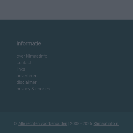
informatie
over klimaatinfo
contact
links
adverteren
disclaimer
privacy & cookies
©
Alle rechten voorbehouden
| 2008 - 2026
Klimaatinfo.nl