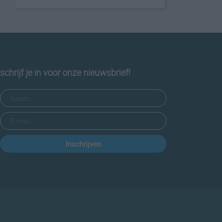
schrijf je in voor onze nieuwsbrief!
Inschrijven