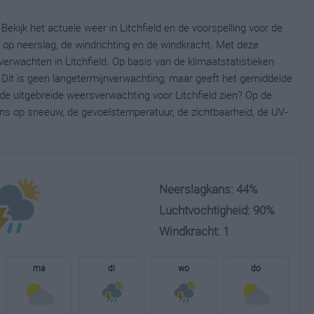
Bekijk het actuele weer in Litchfield en de voorspelling voor de
op neerslag, de windrichting en de windkracht. Met deze
erwachten in Litchfield. Op basis van de klimaatstatistieken
. Dit is geen langetermijnverwachting, maar geeft het gemiddelde
 de uitgebreide weersverwachting voor Litchfield zien? Op de
ns op sneeuw, de gevoelstemperatuur, de zichtbaarheid, de UV-
Neerslagkans: 44%
Luchtvochtigheid: 90%
Windkracht: 1
ma
di
wo
do