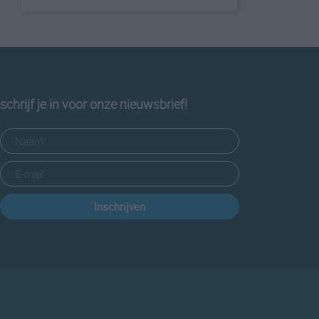
schrijf je in voor onze nieuwsbrief!
Inschrijven