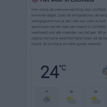
Hier vind je de weersverwachting voor Litchfield. 
komende dagen, zoals de temperaturen, de kans 
weergegevens kun je zien wat voor weer je kunt v
beschrijven we het weer per maand in Litchfield
weerbeeld voor alle maanden van het jaar. Wil je
pagina met extra weerinformatie tonen we de ka
kracht, de luchtdruk en meer goede weerinfo.
24
°C
vr
za
zo