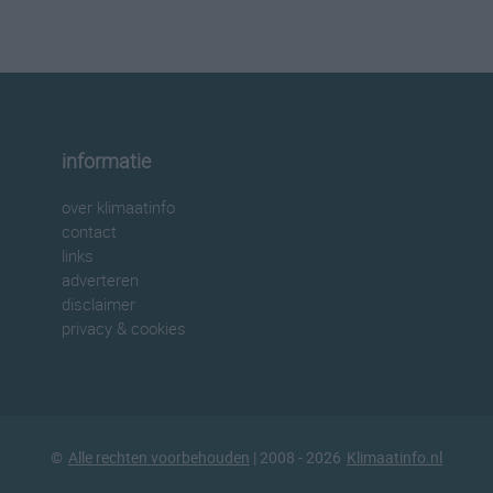
informatie
over klimaatinfo
contact
links
adverteren
disclaimer
privacy & cookies
©
Alle rechten voorbehouden
| 2008 - 2026
Klimaatinfo.nl