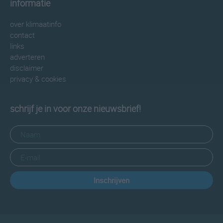
informatie
over klimaatinfo
contact
links
adverteren
disclaimer
privacy & cookies
schrijf je in voor onze nieuwsbrief!
Inschrijven