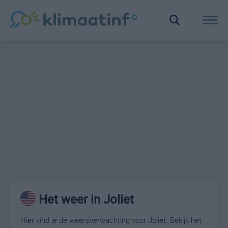
Het weer in Joliet
Hier vind je de weersverwachting voor Joliet. Bekijk het