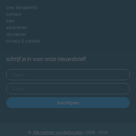
over klimaatinfo
contact
links
adverteren
disclaimer
privacy & cookies
schrijf je in voor onze nieuwsbrief!
Inschrijven
©
Alle rechten voorbehouden
| 2008 - 2026