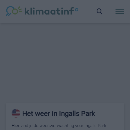
Het weer in Ingalls Park
Hier vind je de weersverwachting voor Ingalls Park.