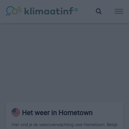
Het weer in Hometown
Hier vind je de weersverwachting voor Hometown. Bekijk